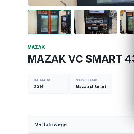
MAZAK
MAZAK VC SMART 4
BAUJAHR
STEUERUNG
2016
Mazatrol Smart
Verfahrwege