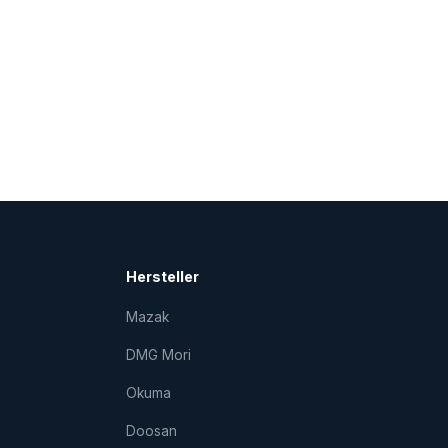
Hersteller
Mazak
DMG Mori
Okuma
Doosan