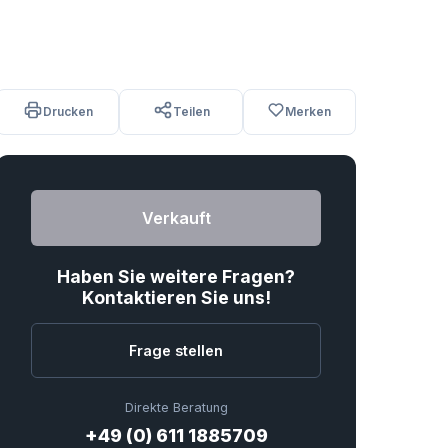
Drucken
Teilen
Merken
Verkauft
Haben Sie weitere Fragen?
Kontaktieren Sie uns!
Frage stellen
Direkte Beratung
+49 (0) 611 1885709