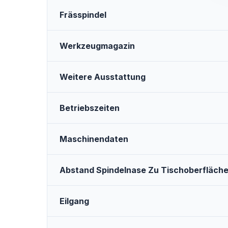
Frässpindel
Werkzeugmagazin
Weitere Ausstattung
Betriebszeiten
Maschinendaten
Abstand Spindelnase Zu Tischoberfläch
Eilgang