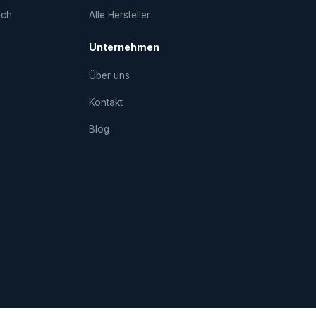
uch
Alle Hersteller
Unternehmen
Über uns
Kontakt
Blog