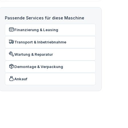
Passende Services für diese Maschine
Finanzierung & Leasing
Transport & Inbetriebnahme
Wartung & Reparatur
Demontage & Verpackung
Ankauf