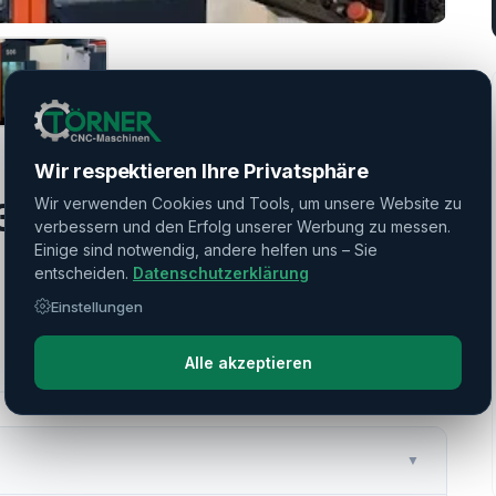
Wir respektieren Ihre Privatsphäre
Wir verwenden Cookies und Tools, um unsere Website zu
30 AL
verbessern und den Erfolg unserer Werbung zu messen.
Einige sind notwendig, andere helfen uns – Sie
entscheiden.
Datenschutzerklärung
Einstellungen
Alle akzeptieren
▼