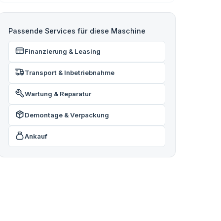
Passende Services für diese Maschine
Finanzierung & Leasing
Transport & Inbetriebnahme
Wartung & Reparatur
Demontage & Verpackung
Ankauf