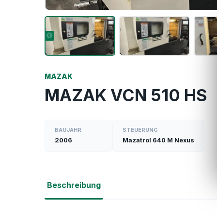
MAZAK
MAZAK VCN 510 HS
BAUJAHR
STEUERUNG
2006
Mazatrol 640 M Nexus
Beschreibung