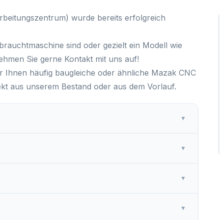
rbeitungszentrum) wurde bereits erfolgreich
brauchtmaschine
sind oder gezielt ein Modell wie
hmen Sie gerne Kontakt mit uns auf!
 Ihnen häufig baugleiche oder ähnliche
Mazak CNC
ekt aus unserem Bestand oder aus dem Vorlauf.
▼
▼
▼
▼