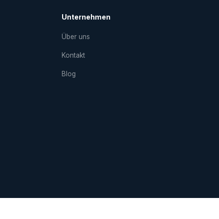
Unternehmen
Über uns
Kontakt
Blog
sum
Datenschutz
AGBs