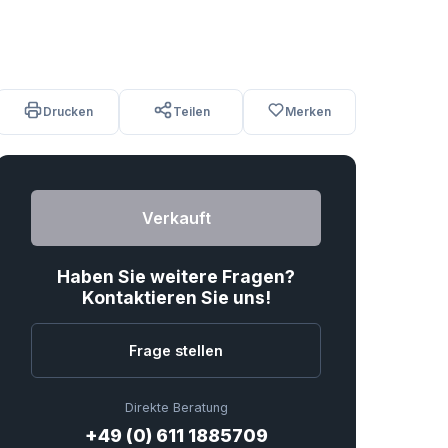
Drucken
Teilen
Merken
Verkauft
Haben Sie weitere Fragen?
Kontaktieren Sie uns!
Frage stellen
Direkte Beratung
+49 (0) 611 1885709