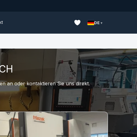
kt
DE
UCH
n an oder kontaktieren Sie uns direkt.