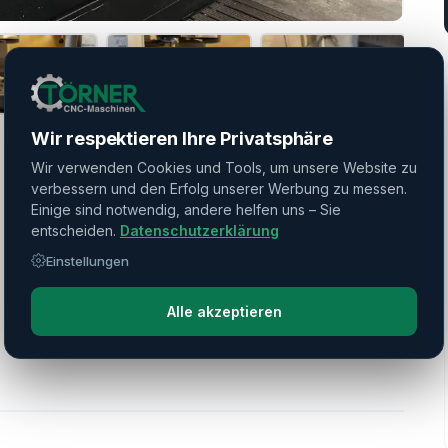
Wir respektieren Ihre Privatsphäre
Wir verwenden Cookies und Tools, um unsere Website zu
verbessern und den Erfolg unserer Werbung zu messen.
Einige sind notwendig, andere helfen uns – Sie
entscheiden.
Datenschutzerklärung
Einstellungen
Alle akzeptieren