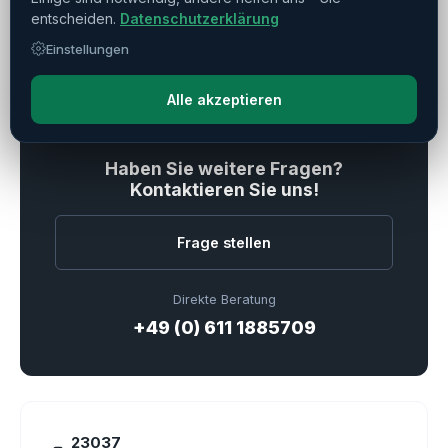
entscheiden.
Datenschutzerklärung
Einstellungen
Alle akzeptieren
Verkauft
Haben Sie weitere Fragen?
Kontaktieren Sie uns!
Frage stellen
Direkte Beratung
+49 (0) 611 1885709
23037