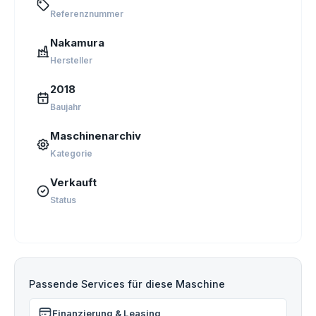
Referenznummer
Nakamura
Hersteller
2018
Baujahr
Maschinenarchiv
Kategorie
Verkauft
Status
Passende Services für diese Maschine
Finanzierung & Leasing