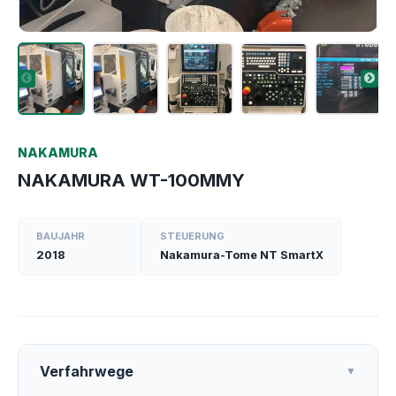
NAKAMURA
NAKAMURA WT-100MMY
BAUJAHR
STEUERUNG
2018
Nakamura-Tome NT SmartX
Verfahrwege
▼