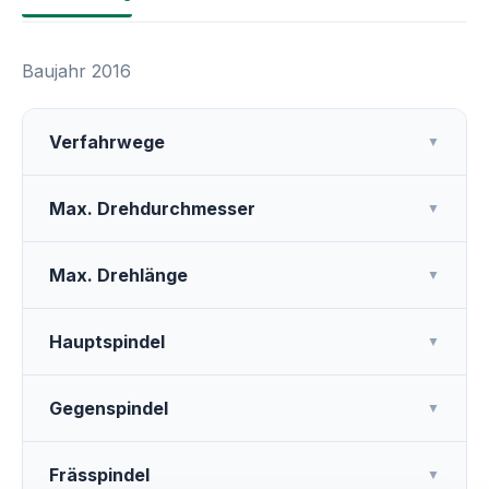
Baujahr 2016
Verfahrwege
▼
Max. Drehdurchmesser
▼
Max. Drehlänge
▼
Hauptspindel
▼
Gegenspindel
▼
Frässpindel
▼