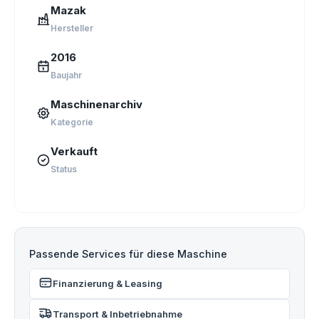
Mazak
Hersteller
2016
Baujahr
Maschinenarchiv
Kategorie
Verkauft
Status
Passende Services für diese Maschine
Finanzierung & Leasing
Transport & Inbetriebnahme