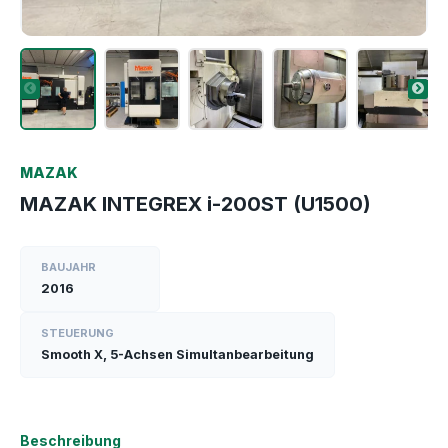
MAZAK
MAZAK INTEGREX i-200ST (U1500)
BAUJAHR
2016
STEUERUNG
Smooth X, 5-Achsen Simultanbearbeitung
Beschreibung