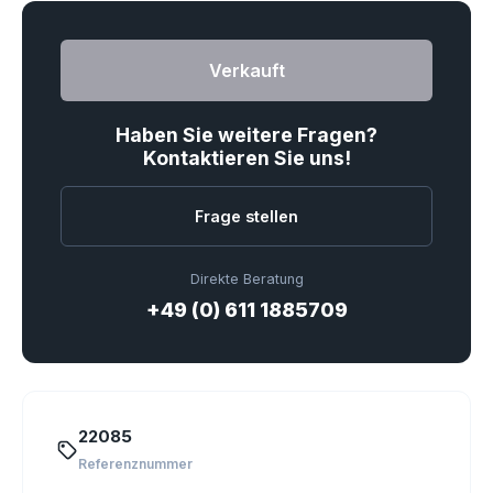
Verkauft
Haben Sie weitere Fragen?
Kontaktieren Sie uns!
Frage stellen
Direkte Beratung
+49 (0) 611 1885709
22085
Referenznummer