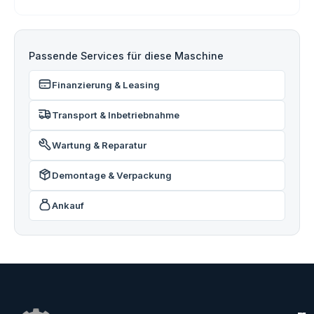
Passende Services für diese Maschine
Finanzierung & Leasing
Transport & Inbetriebnahme
Wartung & Reparatur
Demontage & Verpackung
Ankauf