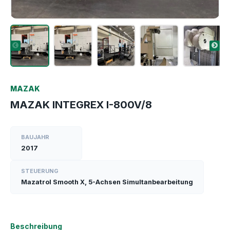
MAZAK
MAZAK INTEGREX I-800V/8
BAUJAHR
2017
STEUERUNG
Mazatrol Smooth X, 5-Achsen Simultanbearbeitung
Beschreibung