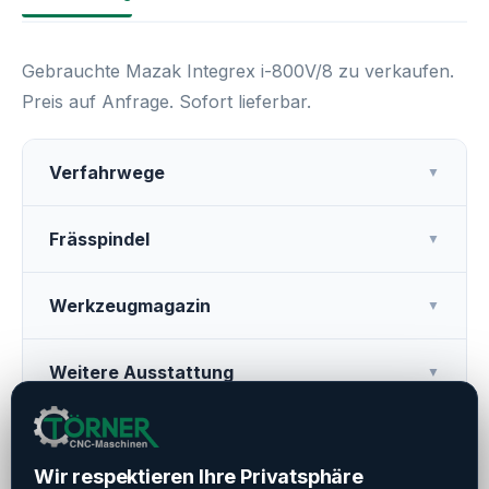
Gebrauchte Mazak Integrex i-800V/8 zu verkaufen.
Preis auf Anfrage. Sofort lieferbar.
Verfahrwege
▼
Frässpindel
▼
Werkzeugmagazin
▼
Weitere Ausstattung
▼
Betriebszeiten
▼
Wir respektieren Ihre Privatsphäre