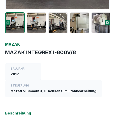
MAZAK
MAZAK INTEGREX I-800V/8
BAUJAHR
2017
STEUERUNG
Mazatrol Smooth X, 5-Achsen Simultanbearbeitung
Beschreibung