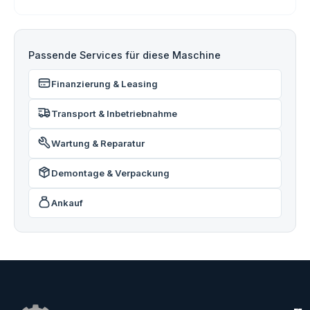
Passende Services für diese Maschine
Finanzierung & Leasing
Transport & Inbetriebnahme
Wartung & Reparatur
Demontage & Verpackung
Ankauf