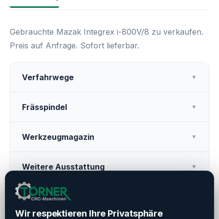
Gebrauchte Mazak Integrex i-800V/8 zu verkaufen.
Preis auf Anfrage. Sofort lieferbar.
Verfahrwege
▼
Frässpindel
▼
Werkzeugmagazin
▼
Weitere Ausstattung
▼
Betriebszeiten
▼
Wir respektieren Ihre Privatsphäre