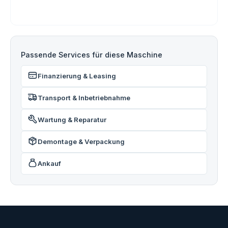
Passende Services für diese Maschine
Finanzierung & Leasing
Transport & Inbetriebnahme
Wartung & Reparatur
Demontage & Verpackung
Ankauf