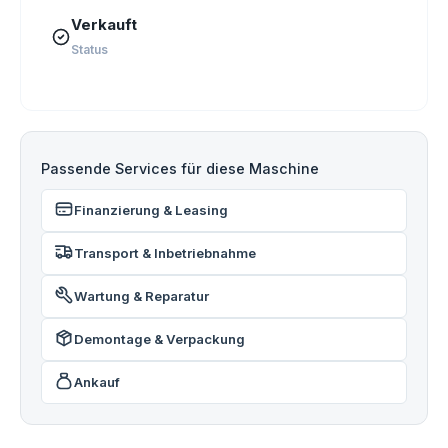
Verkauft
Status
Passende Services für diese Maschine
Finanzierung & Leasing
Transport & Inbetriebnahme
Wartung & Reparatur
Demontage & Verpackung
Ankauf