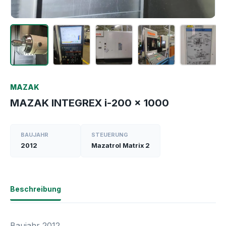
MAZAK
MAZAK INTEGREX i-200 x 1000
BAUJAHR
STEUERUNG
2012
Mazatrol Matrix 2
Beschreibung
Baujahr 2012