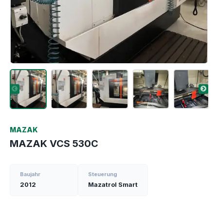
MAZAK
MAZAK VCS 530C
Baujahr
Steuerung
2012
Mazatrol Smart