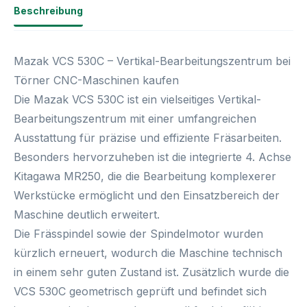
Beschreibung
Mazak VCS 530C – Vertikal-Bearbeitungszentrum bei
Törner CNC-Maschinen kaufen
Die
Mazak VCS 530C
ist ein vielseitiges Vertikal-
Bearbeitungszentrum mit einer umfangreichen
Ausstattung für präzise und effiziente Fräsarbeiten.
Besonders hervorzuheben ist die integrierte
4. Achse
Kitagawa MR250
, die die Bearbeitung komplexerer
Werkstücke ermöglicht und den Einsatzbereich der
Maschine deutlich erweitert.
Die
Frässpindel sowie der Spindelmotor wurden
kürzlich erneuert
, wodurch die Maschine technisch
in einem sehr guten Zustand ist. Zusätzlich wurde die
VCS 530C
geometrisch geprüft
und befindet sich