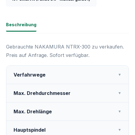
Beschreibung
Gebrauchte NAKAMURA NTRX-300 zu verkaufen.
Preis auf Anfrage. Sofort verfügbar.
Verfahrwege
▼
Max. Drehdurchmesser
▼
Max. Drehlänge
▼
Hauptspindel
▼