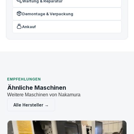
Wartung & Reparatur
Demontage & Verpackung
Ankauf
EMPFEHLUNGEN
Ähnliche Maschinen
Weitere Maschinen von Nakamura
Alle Hersteller →