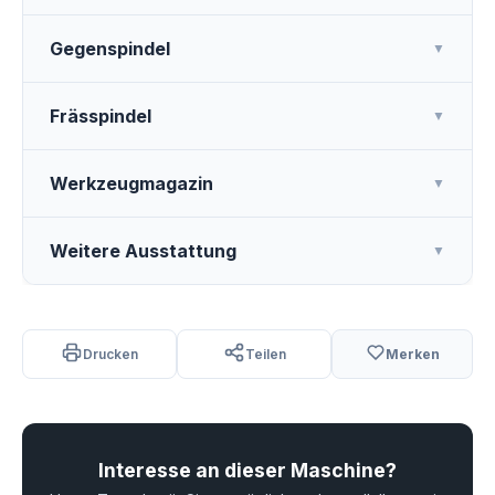
Gegenspindel
▼
Frässpindel
▼
Werkzeugmagazin
▼
Weitere Ausstattung
▼
Drucken
Teilen
Merken
Interesse an dieser Maschine?