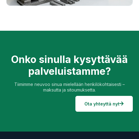
Onko sinulla kysyttävää
palveluistamme?
Tiimimme neuvoo sinua mielellään henkilökohtaisesti –
maksutta ja sitoumuksetta.
Ota yhteyttä nyt