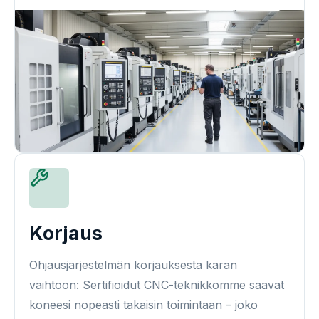
Korjaus
Ohjausjärjestelmän korjauksesta karan
vaihtoon: Sertifioidut CNC-teknikkomme saavat
koneesi nopeasti takaisin toimintaan – joko