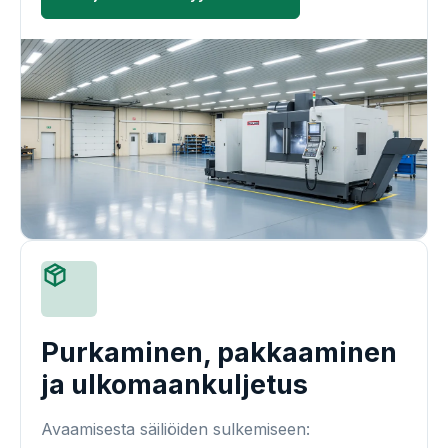
Purkaminen, pakkaaminen
ja ulkomaankuljetus
Avaamisesta säiliöiden sulkemiseen: