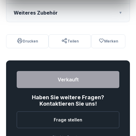
Weiteres Zubehör
▼
Drucken
Teilen
Merken
Verkauft
Haben Sie weitere Fragen?
Kontaktieren Sie uns!
Frage stellen