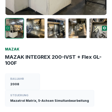
MAZAK
MAZAK INTEGREX 200-IVST + Flex GL-
100F
BAUJAHR
2008
STEUERUNG
Mazatrol Matrix, 5-Achsen Simultanbearbeitung