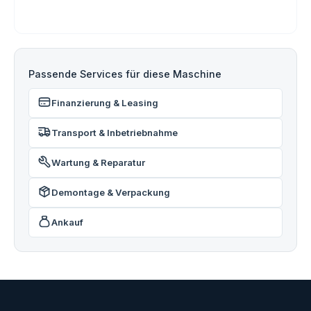
Passende Services für diese Maschine
Finanzierung & Leasing
Transport & Inbetriebnahme
Wartung & Reparatur
Demontage & Verpackung
Ankauf