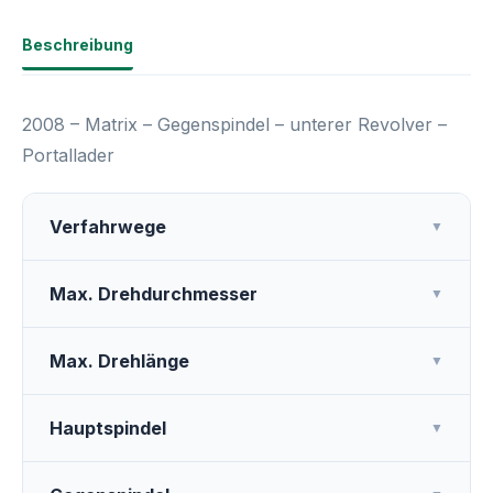
Beschreibung
2008 – Matrix – Gegenspindel – unterer Revolver –
Portallader
Verfahrwege
▼
Max. Drehdurchmesser
▼
Max. Drehlänge
▼
Hauptspindel
▼