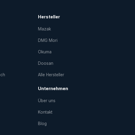
Hersteller
Mazak
DMG Mori
Okuma
Doosan
uch
Alle Hersteller
Unternehmen
Über uns
Kontakt
Blog