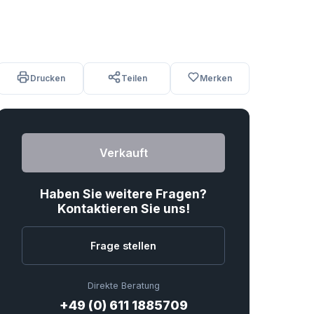
Drucken
Teilen
Merken
Verkauft
Haben Sie weitere Fragen?
Kontaktieren Sie uns!
Frage stellen
Direkte Beratung
+49 (0) 611 1885709