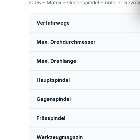
2008 – Matrix – Gegenspindel – unterer Revolv
Verfahrwege
Max. Drehdurchmesser
Max. Drehlänge
Hauptspindel
Gegenspindel
Frässpindel
Werkzeugmagazin