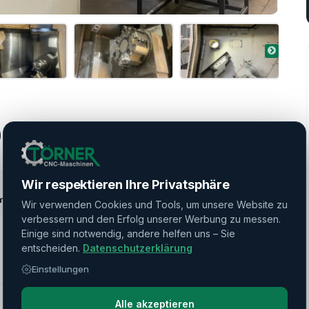
-IVST + Flex GL-100F
Wir respektieren Ihre Privatsphäre
imultanbearbeitung
Wir verwenden Cookies und Tools, um unsere Website zu
verbessern und den Erfolg unserer Werbung zu messen.
Einige sind notwendig, andere helfen uns – Sie
entscheiden.
Datenschutzerklärung
Einstellungen
Alle akzeptieren