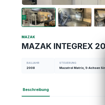
MAZAK
MAZAK INTEGREX 200
BAUJAHR
STEUERUNG
2008
Mazatrol Matrix, 5-Achsen S
Beschreibung