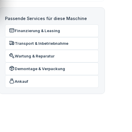
Passende Services für diese Maschine
Finanzierung & Leasing
Transport & Inbetriebnahme
Wartung & Reparatur
Demontage & Verpackung
Ankauf