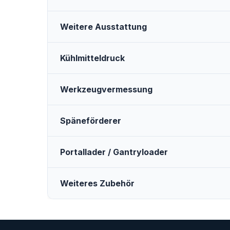
Weitere Ausstattung
Kühlmitteldruck
Werkzeugvermessung
Späneförderer
Portallader / Gantryloader
Weiteres Zubehör