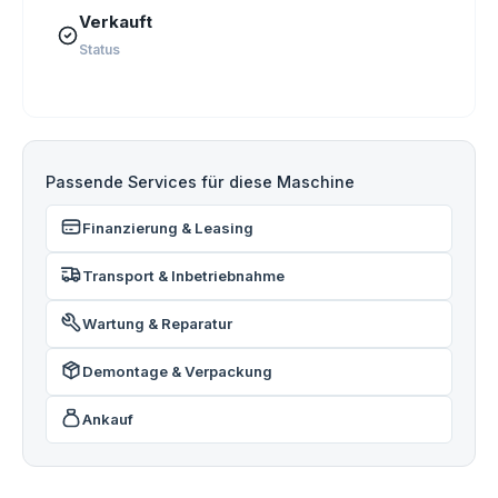
Verkauft
Status
Passende Services für diese Maschine
Finanzierung & Leasing
Transport & Inbetriebnahme
Wartung & Reparatur
Demontage & Verpackung
Ankauf