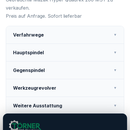
verkaufen.
Preis auf Anfrage. Sofort lieferbar
Verfahrwege
▼
Hauptspindel
▼
Gegenspindel
▼
Werkzeugrevolver
▼
Weitere Ausstattung
▼
Drehdurchmesser
▼