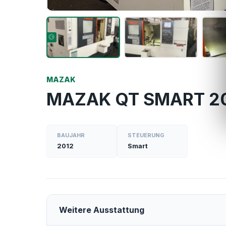
MAZAK
MAZAK QT SMART 2
BAUJAHR
STEUERUNG
2012
Smart
Weitere Ausstattung