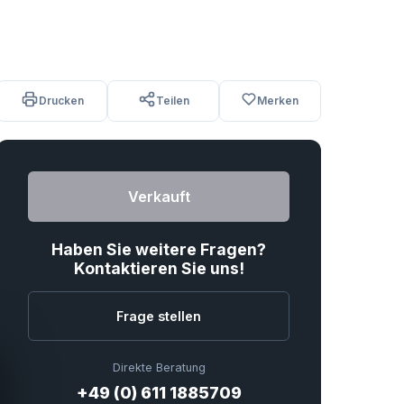
Drucken
Teilen
Merken
Verkauft
Haben Sie weitere Fragen?
Kontaktieren Sie uns!
Frage stellen
Direkte Beratung
+49 (0) 611 1885709