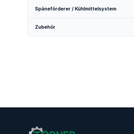
Späneförderer / Kühlmittelsystem
Zubehör