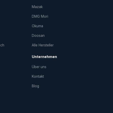
Mazak
DMG Mori
Okuma
Doosan
uch
Alle Hersteller
Unternehmen
Über uns
Kontakt
Blog