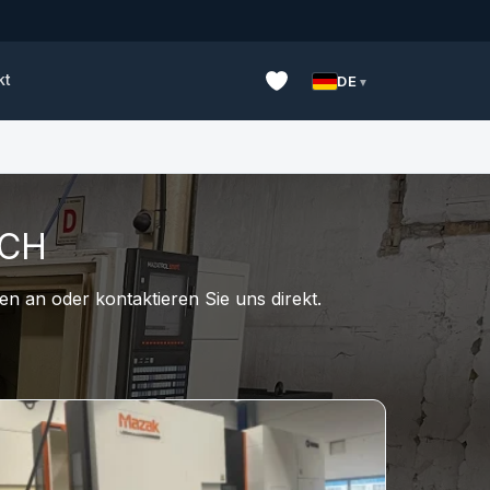
kt
DE
UCH
n an oder kontaktieren Sie uns direkt.