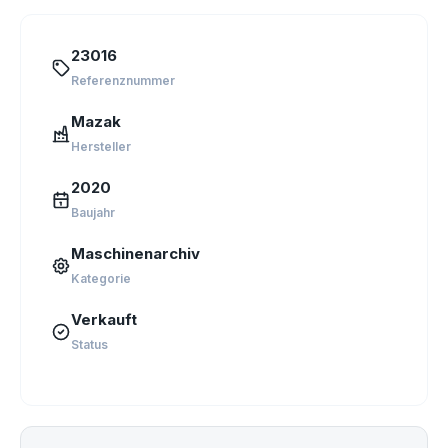
23016
Referenznummer
Mazak
Hersteller
2020
Baujahr
Maschinenarchiv
Kategorie
Verkauft
Status