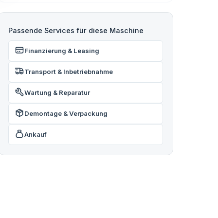
Passende Services für diese Maschine
Finanzierung & Leasing
Transport & Inbetriebnahme
Wartung & Reparatur
Demontage & Verpackung
Ankauf