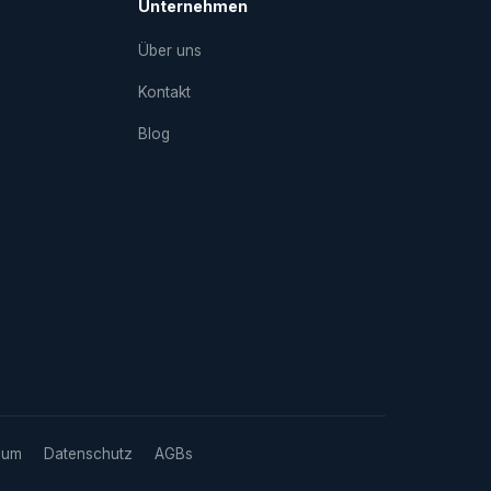
Unternehmen
Über uns
Kontakt
Blog
sum
Datenschutz
AGBs