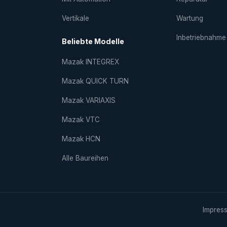
Vertikale
Wartung
Inbetriebnahme
Beliebte Modelle
Mazak INTEGREX
Mazak QUICK TURN
Mazak VARIAXIS
Mazak VTC
Mazak HCN
Alle Baureihen
Impres