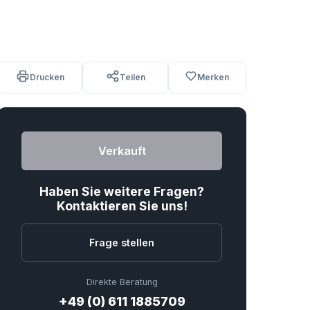
Drucken
Teilen
Merken
Verkauft
Haben Sie weitere Fragen?
Kontaktieren Sie uns!
Frage stellen
Direkte Beratung
+49 (0) 611 1885709