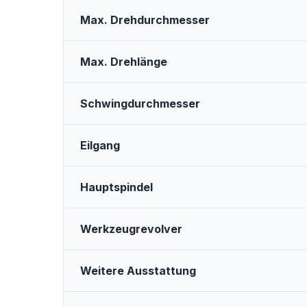
Max. Drehdurchmesser
Max. Drehlänge
Schwingdurchmesser
Eilgang
Hauptspindel
Werkzeugrevolver
Weitere Ausstattung