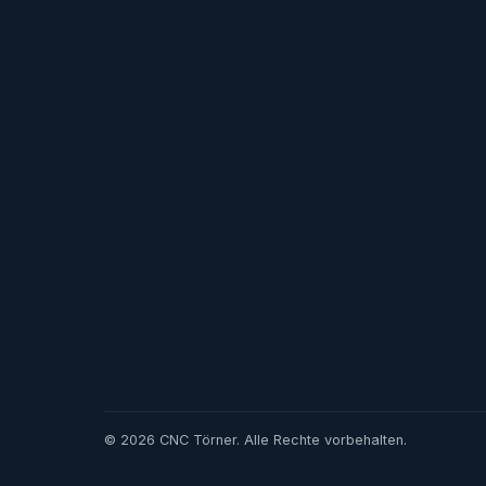
© 2026 CNC Törner. Alle Rechte vorbehalten.