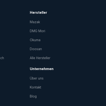
Hersteller
Mazak
DMG Mori
Okuma
Doosan
uch
Alle Hersteller
Unternehmen
Über uns
Kontakt
Blog