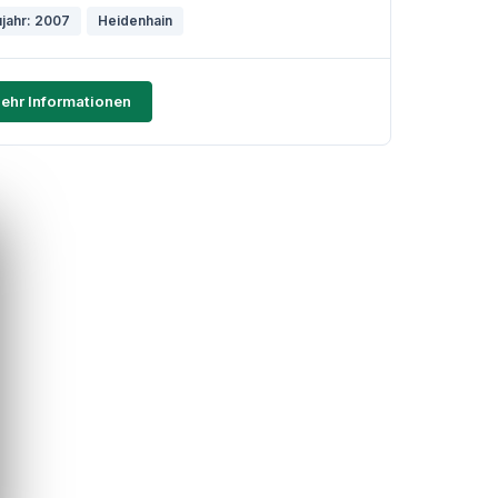
jahr: 2007
Heidenhain
ehr Informationen