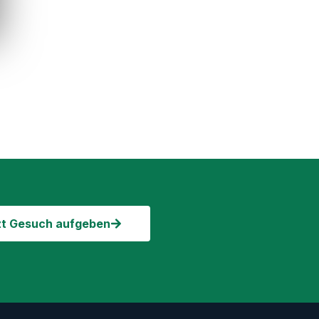
zt Gesuch aufgeben