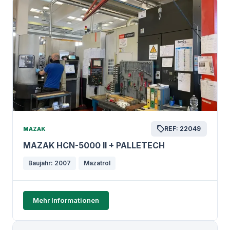
REF: 22049
MAZAK
MAZAK HCN-5000 II + PALLETECH
Baujahr: 2007
Mazatrol
Mehr Informationen