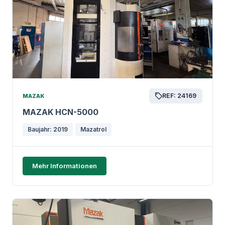
REF: 24169
MAZAK
MAZAK HCN-5000
Baujahr: 2019
Mazatrol
Mehr Informationen