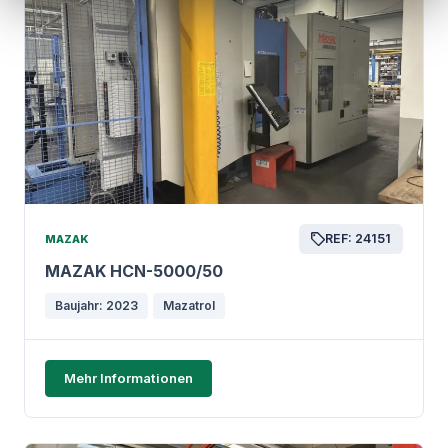
REF: 24151
MAZAK
MAZAK HCN-5000/50
Baujahr: 2023
Mazatrol
Mehr Informationen