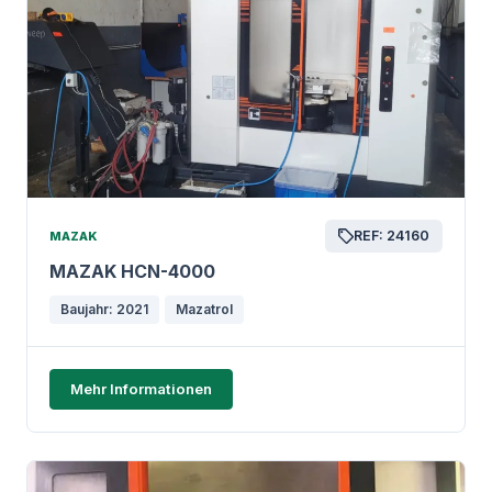
REF: 24160
MAZAK
MAZAK HCN-4000
Baujahr: 2021
Mazatrol
Mehr Informationen