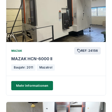
REF: 24156
MAZAK
MAZAK HCN-6000 II
Baujahr: 2011
Mazatrol
Mehr Informationen