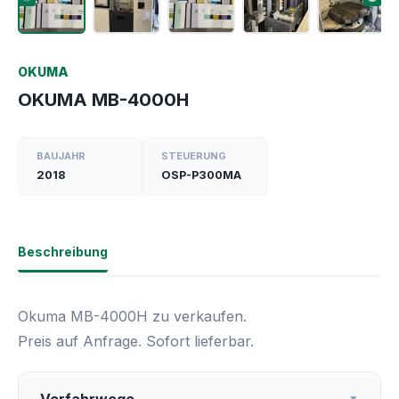
OKUMA
OKUMA MB-4000H
BAUJAHR
STEUERUNG
2018
OSP-P300MA
Beschreibung
Okuma MB-4000H zu verkaufen.
Preis auf Anfrage. Sofort lieferbar.
▼