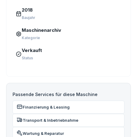
2018
Baujahr
Maschinenarchiv
Kategorie
Verkauft
Status
Passende Services für diese Maschine
Finanzierung & Leasing
Transport & Inbetriebnahme
Wartung & Reparatur