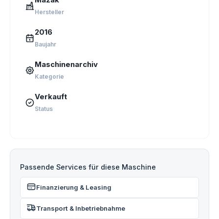
Hersteller
2016
Baujahr
Maschinenarchiv
Kategorie
Verkauft
Status
Passende Services für diese Maschine
Finanzierung & Leasing
Transport & Inbetriebnahme