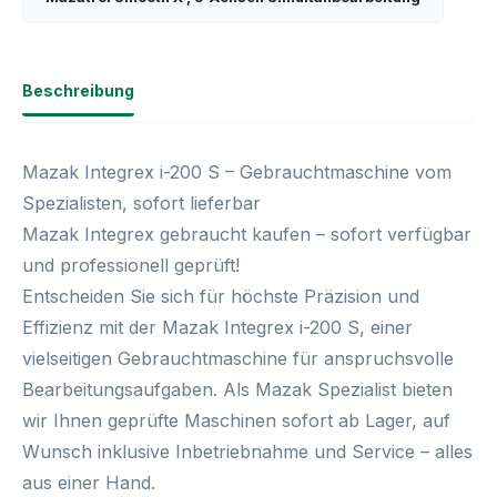
Beschreibung
Mazak Integrex i-200 S – Gebrauchtmaschine vom
Spezialisten, sofort lieferbar
Mazak Integrex gebraucht kaufen – sofort verfügbar
und professionell geprüft!
Entscheiden Sie sich für höchste Präzision und
Effizienz mit der
Mazak Integrex i-200 S
, einer
vielseitigen Gebrauchtmaschine für anspruchsvolle
Bearbeitungsaufgaben. Als
Mazak Spezialist
bieten
wir Ihnen geprüfte Maschinen
sofort ab Lager
, auf
Wunsch inklusive Inbetriebnahme und Service –
alles
aus einer Hand
.