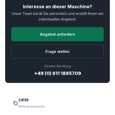
Interesse an dieser Maschine?
Unser Team berät Sie persönlich und erstellt Ihnen ein
individuelles Angebot.
Angebot anfordern
Frage stellen
Direkte Beratung
+49 (0) 611 1885709
24119
Referenznummer