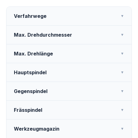
Verfahrwege
▼
Max. Drehdurchmesser
▼
Max. Drehlänge
▼
Hauptspindel
▼
Gegenspindel
▼
Frässpindel
▼
Werkzeugmagazin
▼