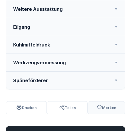
Weitere Ausstattung
▼
Eilgang
▼
Kühlmitteldruck
▼
Werkzeugvermessung
▼
Späneförderer
▼
Drucken
Teilen
Merken