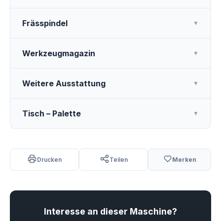
Frässpindel
▼
Werkzeugmagazin
▼
Weitere Ausstattung
▼
Tisch – Palette
▼
Drucken
Teilen
Merken
Interesse an dieser Maschine?