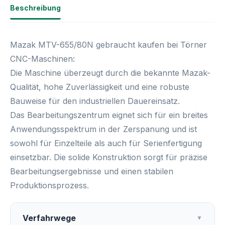
Beschreibung
Mazak MTV-655/80N gebraucht kaufen bei Törner
CNC-Maschinen:
Die Maschine überzeugt durch die bekannte
Mazak-
Qualität
, hohe Zuverlässigkeit und eine robuste
Bauweise für den industriellen Dauereinsatz.
Das Bearbeitungszentrum eignet sich für ein breites
Anwendungsspektrum in der Zerspanung und ist
sowohl für Einzelteile als auch für Serienfertigung
einsetzbar. Die solide Konstruktion sorgt für präzise
Bearbeitungsergebnisse und einen stabilen
Produktionsprozess.
Verfahrwege
▼