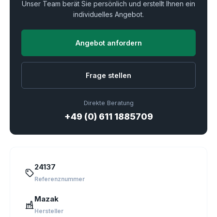
Unser Team berät Sie persönlich und erstellt Ihnen ein
individuelles Angebot.
Angebot anfordern
Frage stellen
Direkte Beratung
+49 (0) 611 1885709
24137
Referenznummer
Mazak
Hersteller