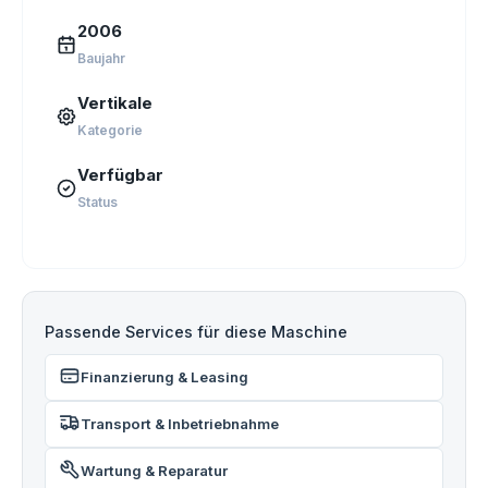
2006
Baujahr
Vertikale
Kategorie
Verfügbar
Status
Passende Services für diese Maschine
Finanzierung & Leasing
Transport & Inbetriebnahme
Wartung & Reparatur