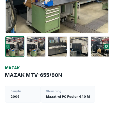
MAZAK
MAZAK MTV-655/80N
Baujahr
Steuerung
2006
Mazatrol PC Fusion 640 M