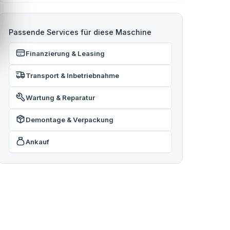
Passende Services für diese Maschine
Finanzierung & Leasing
Transport & Inbetriebnahme
Wartung & Reparatur
Demontage & Verpackung
Ankauf