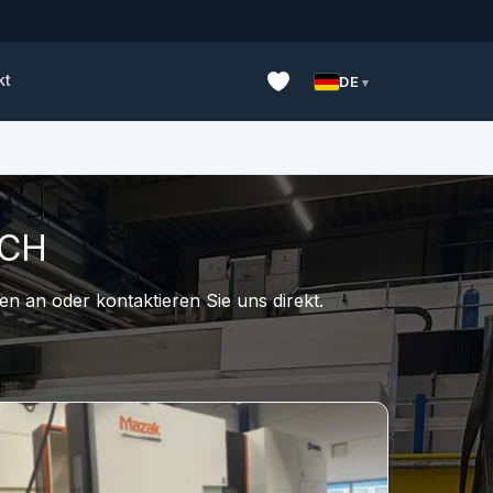
kt
DE
UCH
n an oder kontaktieren Sie uns direkt.