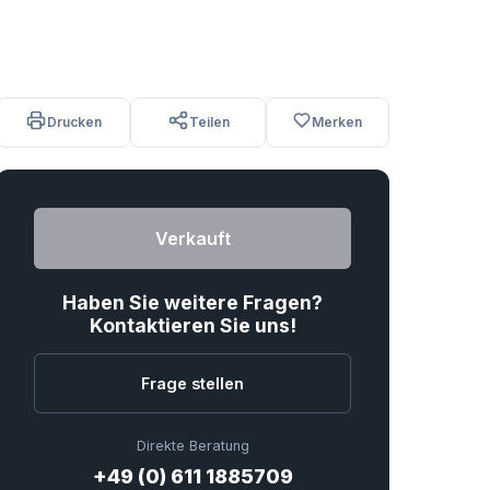
Drucken
Teilen
Merken
Verkauft
Haben Sie weitere Fragen?
Kontaktieren Sie uns!
Frage stellen
Direkte Beratung
+49 (0) 611 1885709